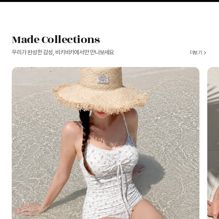
Made Collections
우리가 완성한 감성, 비키비키에서만 만나보세요
더보기