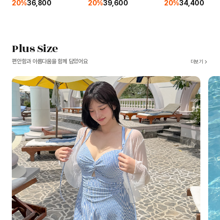
20%
36,800
20%
39,600
20%
34,400
Plus Size
편안함과 아름다움을 함께 담았어요
더보기