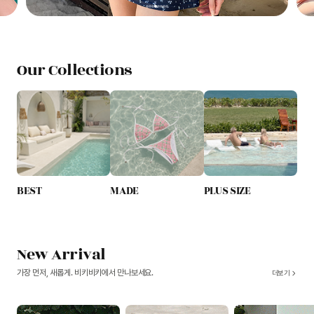
Our Collections
BEST
MADE
PLUS SIZE
New Arrival
가장 먼저, 새롭게. 비키비키에서 만나보세요.
더보기