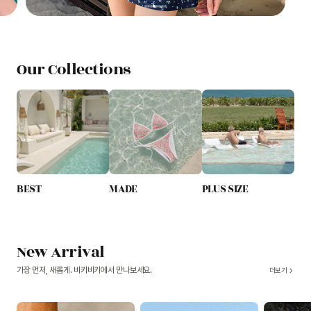
Our Collections
BEST
MADE
PLUS SIZE
New Arrival
가장 먼저, 새롭게. 비키비키에서 만나보세요.
더보기