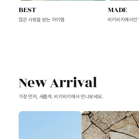
BEST
MADE
많은 사랑을 받는 아이템
비키비키에서만 
New Arrival
가장 먼저, 새롭게. 비키비키에서 만나보세요.