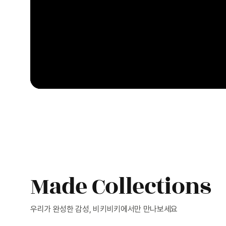
Made Collections
우리가 완성한 감성, 비키비키에서만 만나보세요