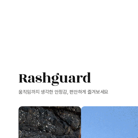
Rashguard
움직임까지 생각한 안정감, 편안하게 즐겨보세요