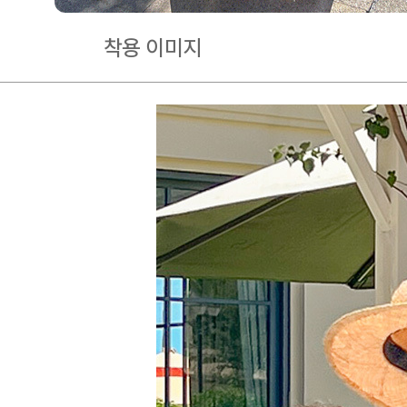
착용 이미지