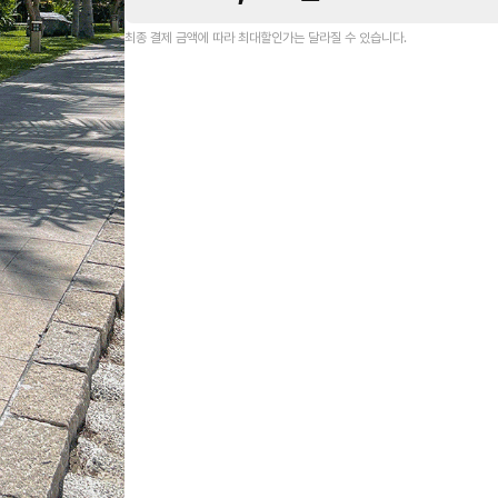
최종 결제 금액에 따라 최대할인가는 달라질 수 있습니다.