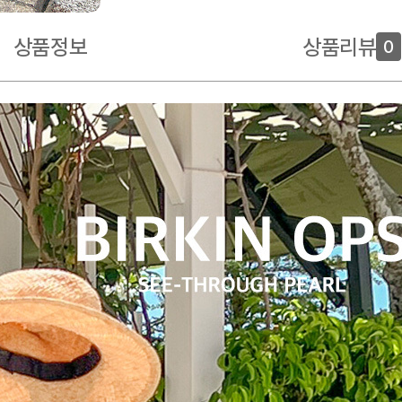
상품정보
상품리뷰
0