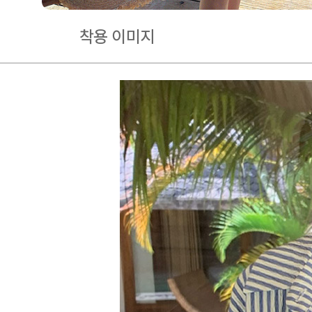
착용 이미지