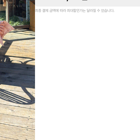
최종 결제 금액에 따라 최대할인가는 달라질 수 있습니다.