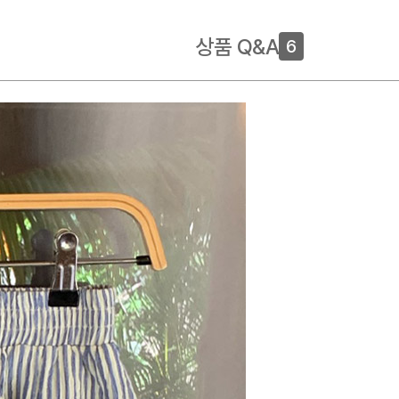
상품 Q&A
6