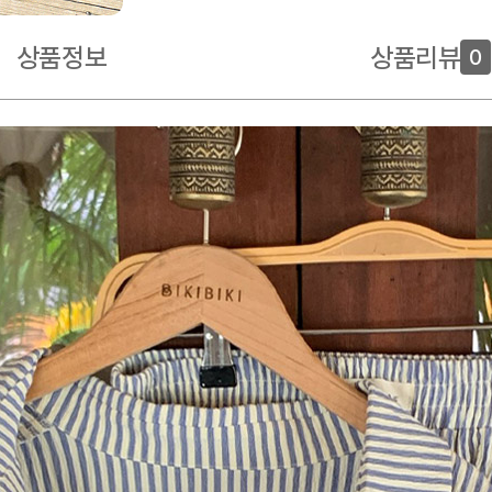
상품정보
상품리뷰
0