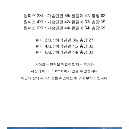
원피스 2XL : 가슴단면 39/ 팔길이 47/ 총장 62
원피스 4XL : 가슴단면 42/ 팔길이 53/ 총장 65
원피스 6XL : 가슴단면 44/ 팔길이 54/ 총장 69
팬티 2XL : 허리단면 36/ 총장 27
팬티 4XL : 허리단면 41/ 총장 32
팬티 6XL : 허리단면 44/ 총장 33
사이즈는 단면을 잰길이로 재는 위치와
사람에 따라 1~3cm차이가 있을 수 있습니다.
하단의 상세 사이즈 표를 확인하신 후 구매 부탁 드립니다.