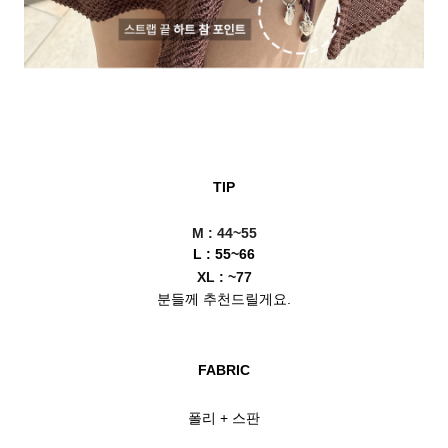
TIP
M : 44~55
L : 55~66
XL : ~77
분들께 추천드릴게요.
FABRIC
폴리 + 스판