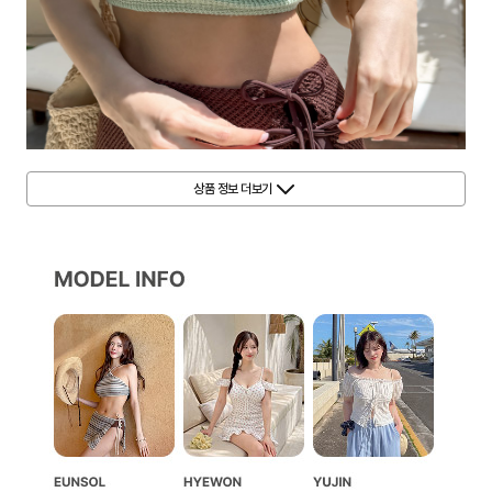
상품 정보 더보기