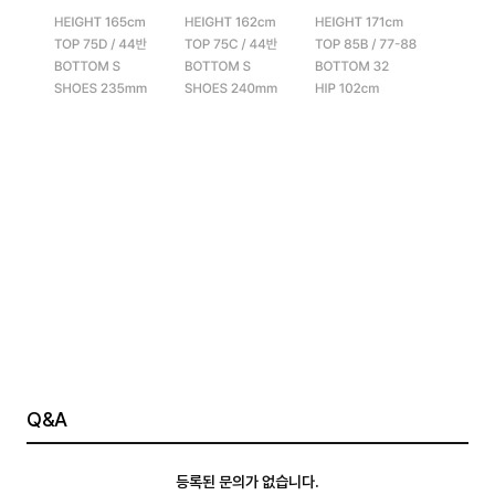
Q&A
등록된 문의가 없습니다.