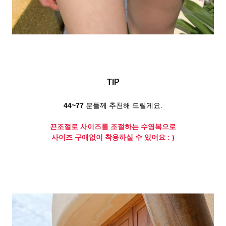
TIP
44~77
분들께 추천해 드릴게요.
끈조절로 사이즈를 조절하는 수영복
으로
사이즈 구애없이 착용하실 수 있어요 : )