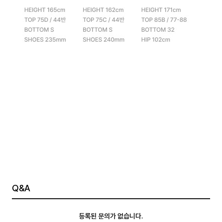
Q&A
등록된 문의가 없습니다.