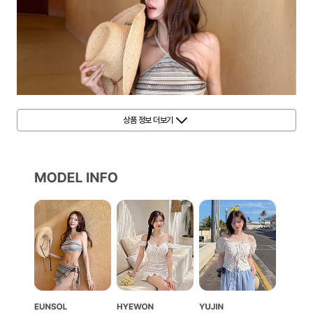
상품 정보 더보기