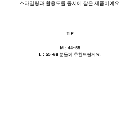
스타일링과 활용도를 동시에 잡은 제품이예요!
TIP
M : 44~55
L : 55~66
분들께 추천드릴게요.