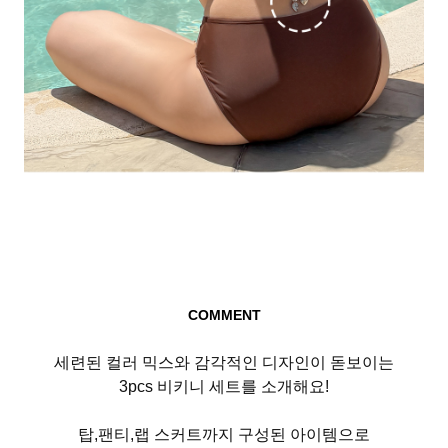
COMMENT
세련된 컬러 믹스와 감각적인 디자인이 돋보이는
3pcs 비키니 세트를 소개해요!
탑,팬티,랩 스커트까지 구성된 아이템으로