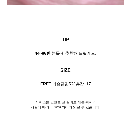
TIP
44~66반
분들께 추천해 드릴게요.
SIZE
FREE
가슴단면52/ 총장117
사이즈는 단면을 잰 길이로 재는 위치와
사람에 따라 1~3cm 차이가 있을 수 있습니다.