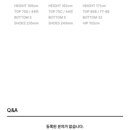
Q&A
등록된 문의가 없습니다.