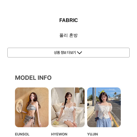
FABRIC
폴리 혼방
사이즈는 단면을 잰 길이로 재는 위치와 사람에 따라
상품 정보 더보기
1~3cm 차이가 있을 수 있습니다.
하단의 상세 사이즈 표를 확인하신 후 구매 부탁드립니다.