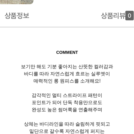
상품정보
상품리뷰
0
COMMENT
보기만 해도 기분 좋아지는 산뜻한 컬러감과
바디를 따라 자연스럽게 흐르는 실루엣이
매력적인 롱 원피스를 소개해요!
감각적인 멀티 스트라이프 패턴이
포인트가 되어 단독 착용만으로도
완성도 높은 썸머룩을 연출해주며
상체는 바디라인을 따라 슬림하게 핏되고
밑단으로 갈수록 자연스럽게 퍼지는