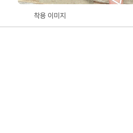
착용 이미지