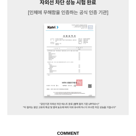
COMMENT