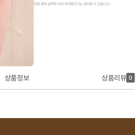
최종 결제 금액에 따라 최대할인가는 달라질 수 있습니다.
상품정보
상품리뷰
0