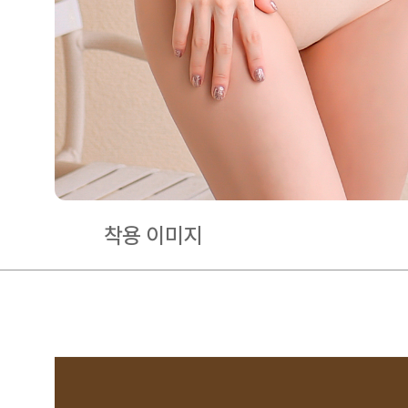
착용 이미지