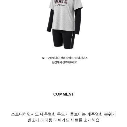
COMMENT
스포티하면서도 내추럴한 무드가 돋보이는
캐주얼한 분위기
반소매 레터링 래쉬가드 세트를 소개해요!