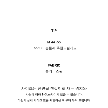
TIP
M 44~55
L 55~66
분들께 추천드릴게요.
FABRIC
폴리 + 스판
사이즈는 단면을 잰길이로 재는 위치와
사람에 따라 1~3cm차이가 있을 수 있습니다.
하단의 상세 사이즈 표를 확인하신 후 구매 부탁 드립니다.