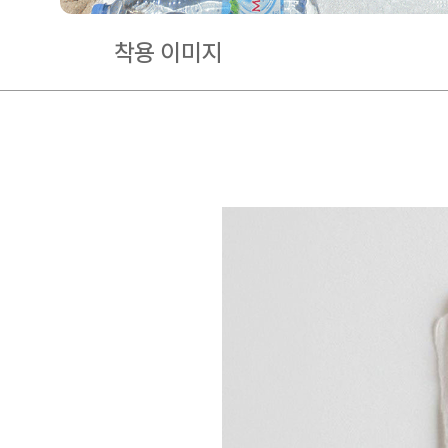
착용 이미지