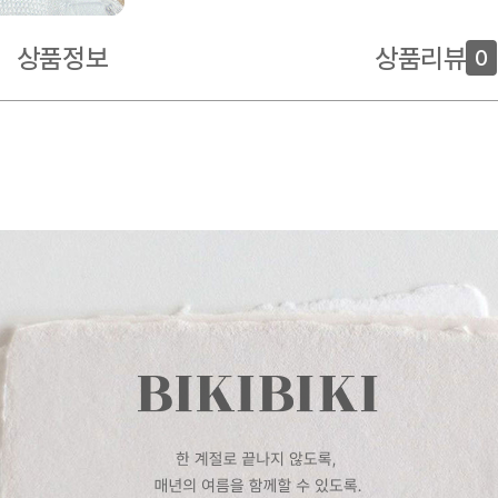
상품정보
상품리뷰
0