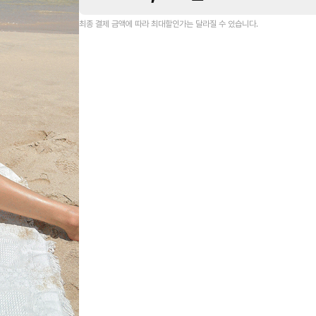
최종 결제 금액에 따라 최대할인가는 달라질 수 있습니다.