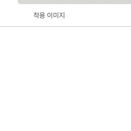
착용 이미지