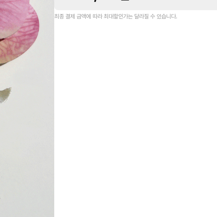
최종 결제 금액에 따라 최대할인가는 달라질 수 있습니다.