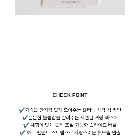
CHECK POINT
✔가슴을 안정감 있게 모아주는 홀터넥 삼각 컵 라인
✔은은한 볼륨감을 살려주는 세련된 셔링 텍스처
✔ 체형에 맞게 둘레 조절 가능한 슬라이드 버클
✔ 하트 펜던트 스트랩으로 사랑스러운 뒷모습 연출