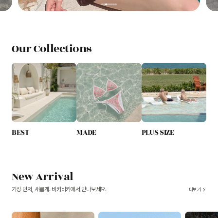
Our Collections
BEST
MADE
PLUS SIZE
New Arrival
가장 먼저, 새롭게. 비키비키에서 만나보세요.
더보기